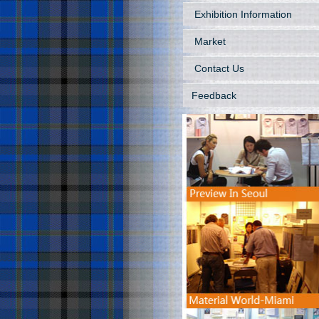
Exhibition Information
Market
Contact Us
Feedback