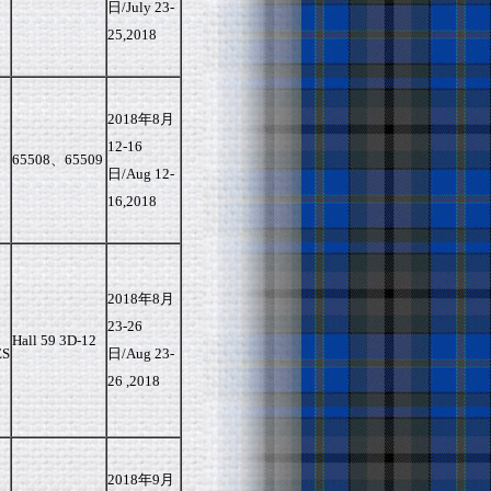
日/July 23-
25,2018
2018年8月
12-16
65508、65509
日/Aug 12-
16,2018
2018年8月
23-26
Hall 59 3D-12
ES
日/Aug 23-
26 ,2018
2018年9月