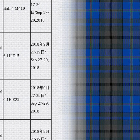
17-20
Hall 4 M410
日/Sep 17-
20,2018
2018年9月
l
27-29日/
6.1H E15
Sep 27-29,
2018
2018年9月
l
27-29日/
6.1H E25
Sep 27-29,
2018
2018年9月
l
27-29日/