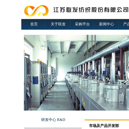
首页
关于联发
采购平台
新闻中心
产
研发中心
R&D
市场及产品开发部