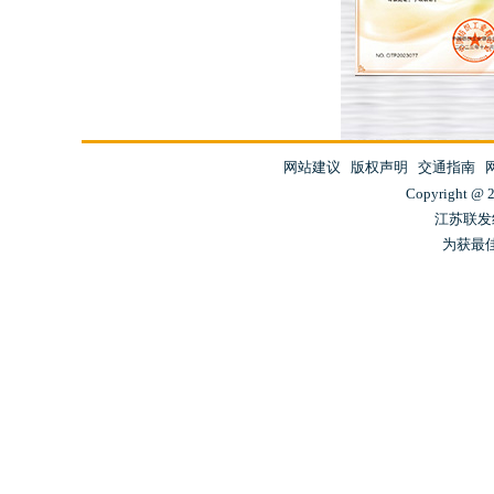
网站建议
版权声明
交通指南
Copyright @ 20
江苏联发
为获最佳